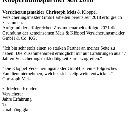
Versicherungsmakler Christoph Meis
& Klöppel
Versicherungsmakler GmbH arbeiten bereits seit 2018 erfolgreich
zusammen.
Aufgrund der erfolgreichen Zusammenarbeit erfolgte 2021 die
Gründung der gemeinsamen Meis & Klöppel Versicherungsmakler
GmbH & Co. KG.
"Ich bin sehr stolz einen so starken Partner an meiner Seite zu
haben. Die Zusammenarbeit ermöglicht mir auf Erfahrungen aus 47
Jahren Versicherungsmaklertätigkeit zurückzugreifen."
"Die Klöppel Versicherungsmakler GmbH ist ein erfolgreiches
Familienunternehmen, welches sich stetig weiterentwickelt."
Christoph Meis
zufriedene Kunden
Versicherer
Jahre Erfahrung
%
Unabhängigkeit
Besuchen Sie Klöppel
Versicherungsmakler GmbH online