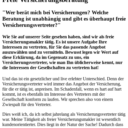
"Wer berät mich bei Versicherungen? Welche
Beratung ist unabhängig und gibt es überhaupt freie
Versicherungsvertreter?"
Wie Sie auf unserer Seite gesehen haben, sind wir als freie
Versicherungsmakler tätig.
Es ist unsere Aufgabe Ihre
Interessen zu vertreten, für Sie das passende Angebot
auszuwählen und zu vermitteln. Bewusst legen wir Wert auf
diese Erklärung, da im Gegensatz zu uns, ein
Versicherungsvertreter, wie man Ihn üblicherweise kennt, nur
die Interessen der Gesellschaften zu vertreten hat!
Und das ist ein gesetzlicher und live erlebter Unterschied. Denn der
Versicherungsvertreter wird immer das Angebot der Versicherung,
für die er tätig ist, anpreisen. Im Schadenfall, wenn es hart auf hart
kommt, ist es ebenfalls im Interesse des Vertreters mit der
Gesellschaft konform zu laufen. Wir sprechen also von einem
Zwiespalt für den Vertreter.
Dies weiß ich, da ich selbst jahrelang als Versicherungsvertreter tätig
war. Meine Tätigkeit als freier Versicherungsmakler ist wesentlich
kundenorientierter. Dies liegt in der Natur der Sache! Dadurch dass