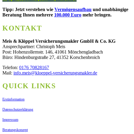
Tipp: Jetzt verstehen wie
Vermögensaufbau
und unabhängige
Beratung Ihnen mehrere
100.000 Euro
mehr bringen.
KONTAKT
Meis & Klöppel Versicherungsmakler GmbH & Co. KG
Ansprechpartner: Christoph Meis
Post: Hohenzollernstr. 146, 41061 Mönchengladbach
Büro: Hindenburgstraße 27, 41352 Korschenbroich
Telefon:
0176 70828167
Mail:
info.meis@kloeppel-versicherungsmakler.de
QUICK LINKS
Erstinformation
Datenschutzerklärung
Impressum
Beratungskonzept