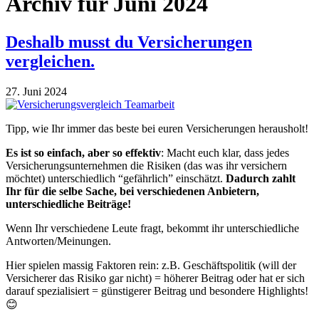
Archiv für Juni 2024
Deshalb musst du Versicherungen
vergleichen.
27. Juni 2024
Tipp, wie Ihr immer das beste bei euren Versicherungen herausholt!
Es ist so einfach, aber so effektiv
: Macht euch klar, dass jedes
Versicherungsunternehmen die Risiken (das was ihr versichern
möchtet) unterschiedlich “gefährlich” einschätzt.
Dadurch zahlt
Ihr für die selbe Sache, bei verschiedenen Anbietern,
unterschiedliche Beiträge!
Wenn Ihr verschiedene Leute fragt, bekommt ihr unterschiedliche
Antworten/Meinungen.
Hier spielen massig Faktoren rein: z.B. Geschäftspolitik (will der
Versicherer das Risiko gar nicht) = höherer Beitrag oder hat er sich
darauf spezialisiert = günstigerer Beitrag und besondere Highlights!
😊