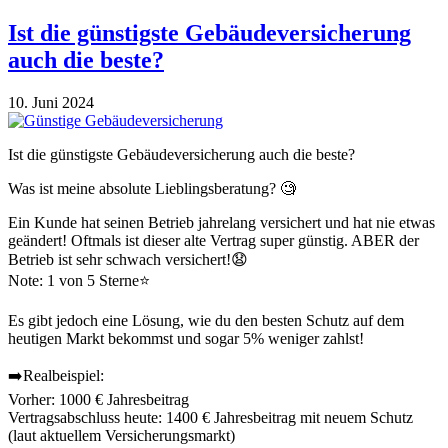
Ist die günstigste Gebäudeversicherung
auch die beste?
10. Juni 2024
Ist die günstigste Gebäudeversicherung auch die beste?
Was ist meine absolute Lieblingsberatung? 🧐
Ein Kunde hat seinen Betrieb jahrelang versichert und hat nie etwas
geändert! Oftmals ist dieser alte Vertrag super günstig. ABER der
Betrieb ist sehr schwach versichert!😧
Note: 1 von 5 Sterne⭐
Es gibt jedoch eine Lösung, wie du den besten Schutz auf dem
heutigen Markt bekommst und sogar 5% weniger zahlst!
➡️Realbeispiel:
Vorher: 1000 € Jahresbeitrag
Vertragsabschluss heute: 1400 € Jahresbeitrag mit neuem Schutz
(laut aktuellem Versicherungsmarkt)