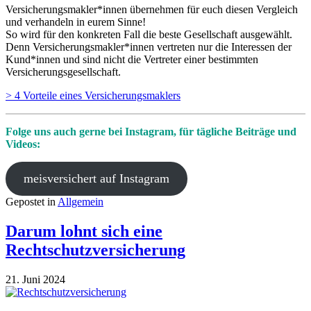
Versicherungsmakler*innen übernehmen für euch diesen Vergleich
und verhandeln in eurem Sinne!
So wird für den konkreten Fall die beste Gesellschaft ausgewählt.
Denn Versicherungsmakler*innen vertreten nur die Interessen der
Kund*innen und sind nicht die Vertreter einer bestimmten
Versicherungsgesellschaft.
> 4 Vorteile eines Versicherungsmaklers
Folge uns auch gerne bei Instagram, für tägliche Beiträge und
Videos:
meisversichert auf Instagram
Gepostet in
Allgemein
Darum lohnt sich eine
Rechtschutzversicherung
21. Juni 2024