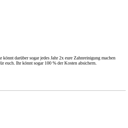
hr könnt darüber sogar jedes Jahr 2x eure Zahnreinigung machen
für euch. Ihr könnt sogar 100 % der Kosten absichern.