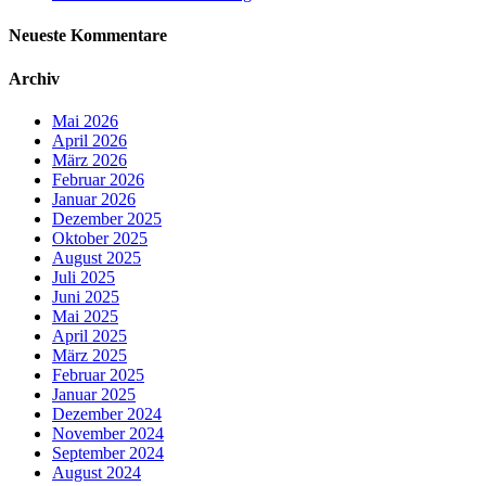
Neueste Kommentare
Archiv
Mai 2026
April 2026
März 2026
Februar 2026
Januar 2026
Dezember 2025
Oktober 2025
August 2025
Juli 2025
Juni 2025
Mai 2025
April 2025
März 2025
Februar 2025
Januar 2025
Dezember 2024
November 2024
September 2024
August 2024