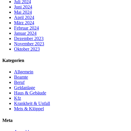
Juli 2024
Juni 2024
Mai 2024
April 2024
März 2024
Februar 2024
Januar 2024
Dezember 2023
November 2023
Oktober 2023
Kategorien
Allgemein
Beamte
Beruf
Geldanlage
Haus & Gebäude
Kfz
Krankheit & Unfall
Meis & Klöppel
Meta