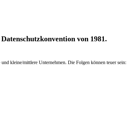
e Datenschutzkonvention von 1981.
e und kleine/mittlere Unternehmen. Die Folgen können teuer sein: