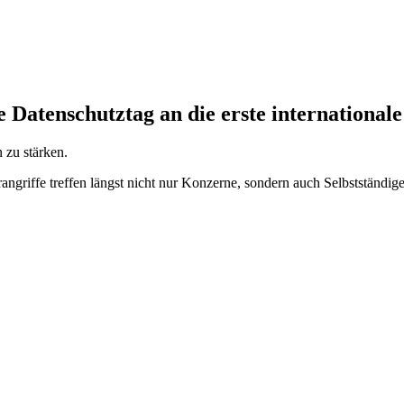
 Datenschutztag an die erste international
 zu stärken.
ngriffe treffen längst nicht nur Konzerne, sondern auch Selbstständig