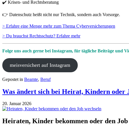
✔️ Krisen- und Rechtsberatung
👉 Datenschutz heißt nicht nur Technik, sondern auch Vorsorge.
> Erfahre eine Menge mehr zum Thema Cyberversicherungen
> Du brauchst Rechtsschutz? Erfahre mehr
Folge uns auch gerne bei Instagram, für tägliche Beiträge und Vi
meisversichert auf Instagram
Gepostet in
Beamte
,
Beruf
Was ändert sich bei Heirat, Kindern oder
20. Januar 2026
Heiraten, Kinder bekommen oder den Job w