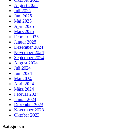
Oktober 2025
August 2025
Juli 2025
Juni 2025
Mai 2025
April 2025
März 2025
Februar 2025
Januar 2025
Dezember 2024
November 2024
September 2024
August 2024
Juli 2024
Juni 2024
Mai 2024
April 2024
März 2024
Februar 2024
Januar 2024
Dezember 2023
November 2023
Oktober 2023
Kategorien