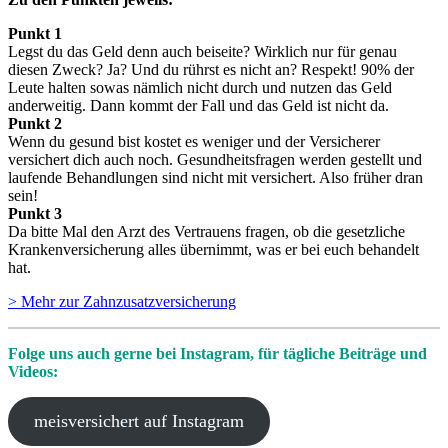
Punkt 1
Legst du das Geld denn auch beiseite? Wirklich nur für genau
diesen Zweck? Ja? Und du rührst es nicht an? Respekt! 90% der
Leute halten sowas nämlich nicht durch und nutzen das Geld
anderweitig. Dann kommt der Fall und das Geld ist nicht da.
Punkt 2
Wenn du gesund bist kostet es weniger und der Versicherer
versichert dich auch noch. Gesundheitsfragen werden gestellt und
laufende Behandlungen sind nicht mit versichert. Also früher dran
sein!
Punkt 3
Da bitte Mal den Arzt des Vertrauens fragen, ob die gesetzliche
Krankenversicherung alles übernimmt, was er bei euch behandelt
hat.
> Mehr zur Zahnzusatzversicherung
Folge uns auch gerne bei Instagram, für tägliche Beiträge und
Videos:
meisversichert auf Instagram